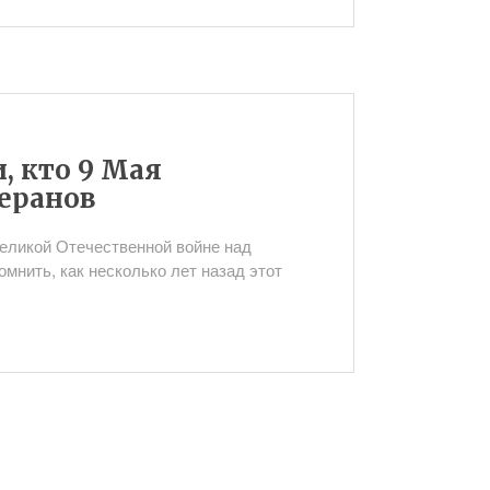
 кто 9 Мая
еранов
Великой Отечественной войне над
мнить, как несколько лет назад этот