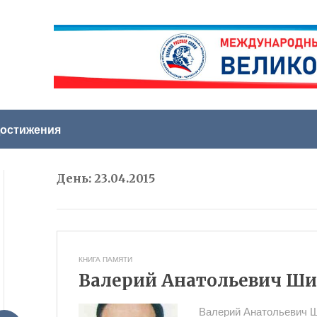
остижения
День:
23.04.2015
КНИГА ПАМЯТИ
Валерий Анатольевич Шише
Валерий Анатольевич Ши