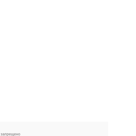
я запрещено