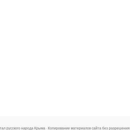
тал русского народа Крыма · Копирование материалов сайта без разрешени