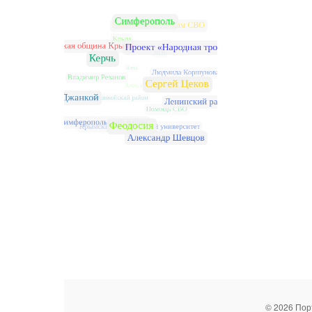
© 2026 Пор