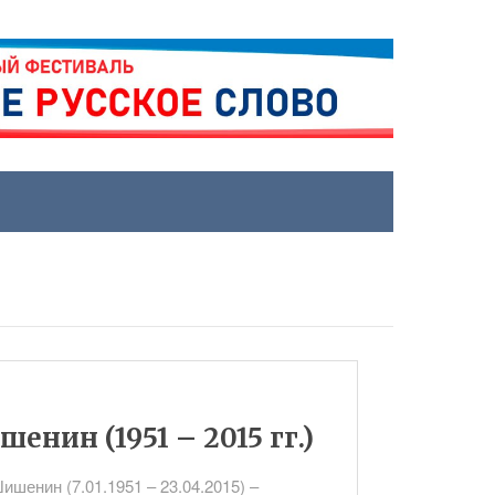
нин (1951 – 2015 гг.)
шенин (7.01.1951 – 23.04.2015) –