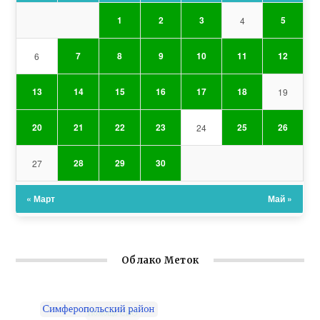
1
2
3
5
4
7
8
9
10
11
12
6
13
14
15
16
17
18
19
20
21
22
23
25
26
24
28
29
30
27
« Март
Май »
Облако Меток