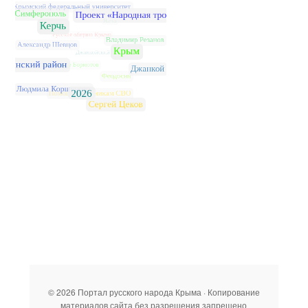
© 2026 Портал русского народа Крыма · Копирование
материалов сайта без разрешения запрещено