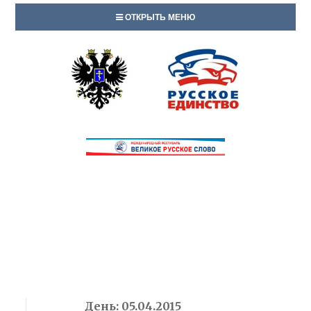
ОТКРЫТЬ МЕНЮ
День:
05.04.2015