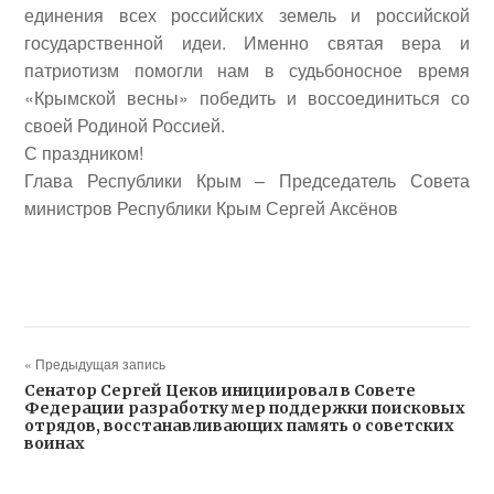
единения всех российских земель и российской
государственной идеи. Именно святая вера и
патриотизм помогли нам в судьбоносное время
«Крымской весны» победить и воссоединиться со
своей Родиной Россией.
С праздником!
Глава Республики Крым – Председатель Совета
министров Республики Крым Сергей Аксёнов
« Предыдущая запись
Сенатор Сергей Цеков инициировал в Совете
Федерации разработку мер поддержки поисковых
отрядов, восстанавливающих память о советских
воинах