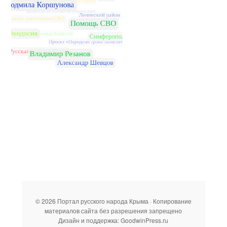
© 2026 Портал русского народа Крыма · Копирование
материалов сайта без разрешения запрещено
Дизайн и поддержка: GoodwinPress.ru