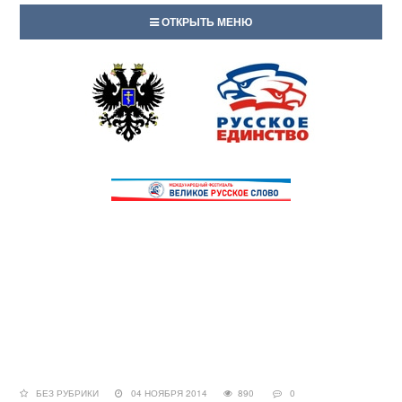
ОТКРЫТЬ МЕНЮ
БЕЗ РУБРИКИ
04 НОЯБРЯ 2014
890
0