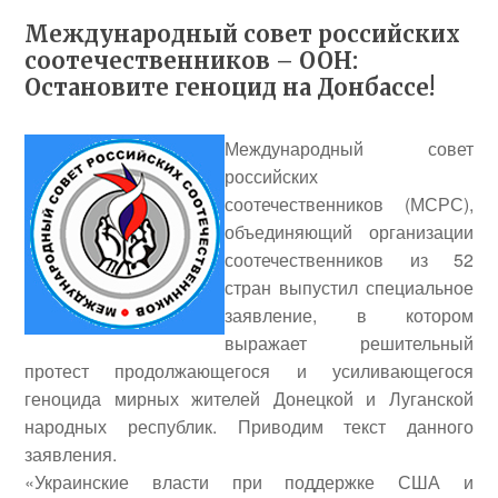
Международный совет российских
соотечественников – ООН:
Остановите геноцид на Донбассе!
Международный совет
российских
соотечественников (МСРС),
объединяющий организации
соотечественников из 52
стран выпустил специальное
заявление, в котором
выражает решительный
протест продолжающегося и усиливающегося
геноцида мирных жителей Донецкой и Луганской
народных республик. Приводим текст данного
заявления.
«Украинские власти при поддержке США и