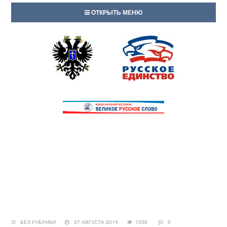
ОТКРЫТЬ МЕНЮ
БЕЗ РУБРИКИ
07 АВГУСТА 2014
1056
0