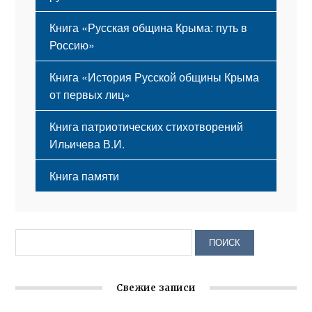
Книга «Русская община Крыма: путь в
Россию»
Книга «История Русской общины Крыма
от первых лиц»
Книга патриотических стихотворений
Ильичева В.И.
Книга памяти
Свежие записи