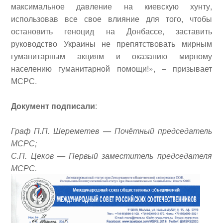
максимальное давление на киевскую хунту,
использовав все свое влияние для того, чтобы
остановить геноцид на Донбассе, заставить
руководство Украины не препятствовать мирным
гуманитарным акциям и оказанию мирному
населению гуманитарной помощи!», – призывает
МСРС.
Документ подписали
:
Граф П.П.
Шереметев — Почётный председатель
МСРС;
С.П.
Цеков — Первый заместитель председателя
МСРС.