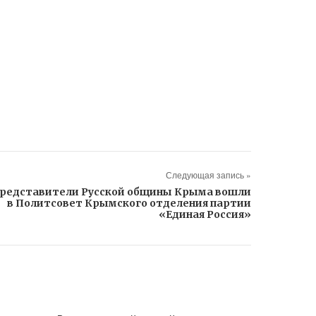
Следующая запись »
редставители Русской общины Крыма вошли
в Политсовет Крымского отделения партии
«Единая Россия»