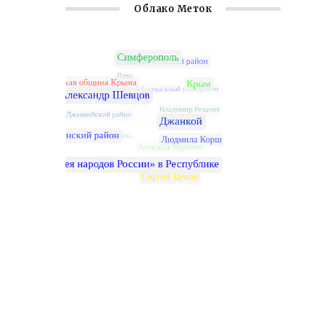
Облако Меток