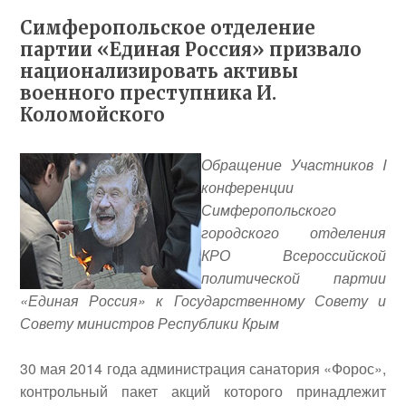
Симферопольское отделение
партии «Единая Россия» призвало
национализировать активы
военного преступника И.
Коломойского
Обращение Участников
I
конференции
Симферопольского
городского отделения
КРО Всероссийской
политической партии
«Единая Россия» к Государственному Совету и
Совету министров Республики Крым
30 мая 2014 года администрация санатория «Форос»,
контрольный пакет акций которого принадлежит