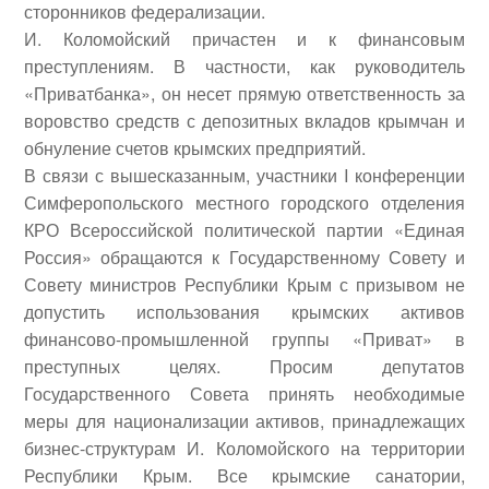
сторонников федерализации.
И. Коломойский причастен и к финансовым
преступлениям. В частности, как руководитель
«Приватбанка», он несет прямую ответственность за
воровство средств с депозитных вкладов крымчан и
обнуление счетов крымских предприятий.
В связи с вышесказанным, участники I конференции
Симферопольского местного городского отделения
КРО Всероссийской политической партии «Единая
Россия» обращаются к Государственному Совету и
Совету министров Республики Крым с призывом не
допустить использования крымских активов
финансово-промышленной группы «Приват» в
преступных целях. Просим депутатов
Государственного Совета принять необходимые
меры для национализации активов, принадлежащих
бизнес-структурам И. Коломойского на территории
Республики Крым. Все крымские санатории,