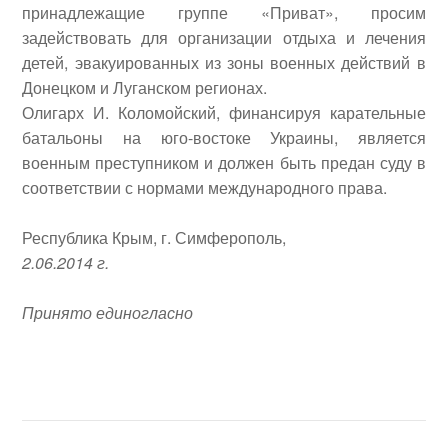
принадлежащие группе «Приват», просим
задействовать для организации отдыха и лечения
детей, эвакуированных из зоны военных действий в
Донецком и Луганском регионах.
Олигарх И. Коломойский, финансируя карательные
батальоны на юго-востоке Украины, является
военным преступником и должен быть предан суду в
соответствии с нормами международного права.
Республика Крым, г. Симферополь,
2.06.2014 г.
Принято единогласно