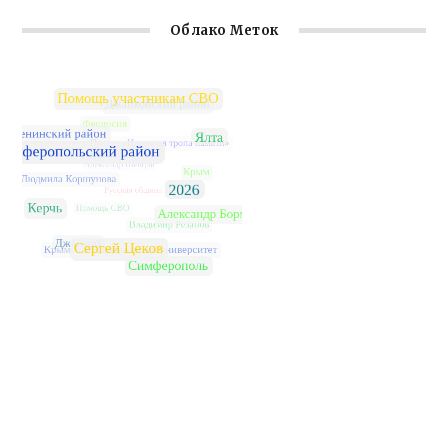
Облако Меток