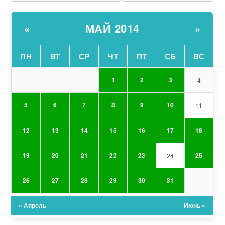
МАЙ 2014
«
»
ПН
ВТ
СР
ЧТ
ПТ
СБ
ВС
1
2
3
4
5
6
7
8
9
10
11
12
13
14
15
16
17
18
19
20
21
22
23
25
24
26
27
28
29
30
31
« Апрель
Июнь »