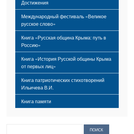
Достижения
Международный фестиваль «Великое
русское слово»
Книга «Русская община Крыма: путь в
Россию»
Книга «История Русской общины Крыма
от первых лиц»
Книга патриотических стихотворений
Ильичева В.И.
Книга памяти