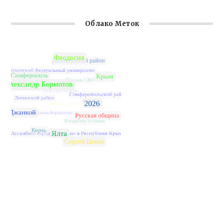
Облако Меток