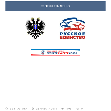
ОТКРЫТЬ МЕНЮ
БЕЗ РУБРИКИ
28 ЯНВАРЯ 2014
1106
0