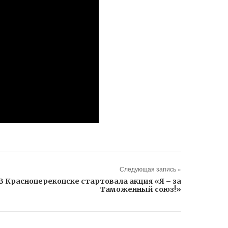
Следующая запись »
В Красноперекопске стартовала акция «Я – за
Таможенный союз!»