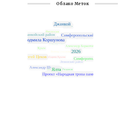
Облако Меток