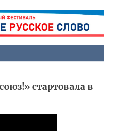
оюз!» стартовала в