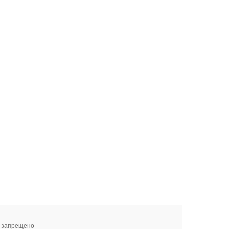
я запрещено