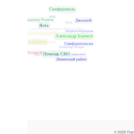
© 2026 Пор