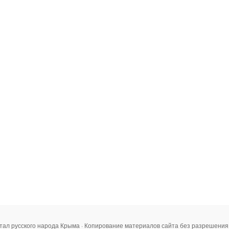
тал русского народа Крыма · Копирование материалов сайта без разрешени