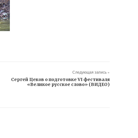
Следующая запись »
Cергей Цеков о подготовке VI фестиваля
«Великое русское слово» (ВИДЕО)