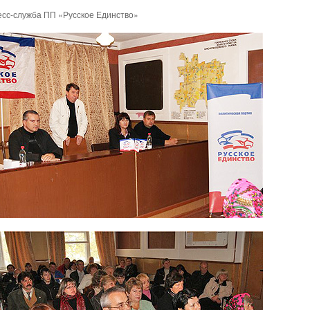
сс-служба ПП «Русское Единство»