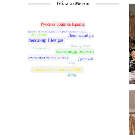
Облако Меток