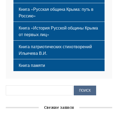
Книга «Русская община Крыма: путь в
Россию»
Книга «История Русской общины Крыма
от первых лиц»
Книга патриотических стихотворений
Ильичева В.И.
Книга памяти
Свежие записи