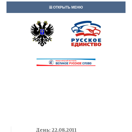
ОТКРЫТЬ МЕНЮ
День:
22.08.2011