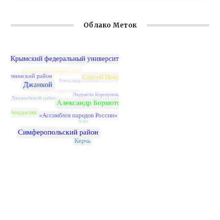
Облако Меток