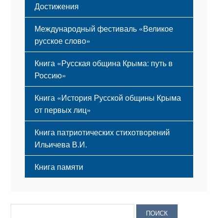
Достижения
Международный фестиваль «Великое
русское слово»
Книга «Русская община Крыма: путь в
Россию»
Книга «История Русской общины Крыма
от первых лиц»
Книга патриотических стихотворений
Ильичева В.И.
Книга памяти