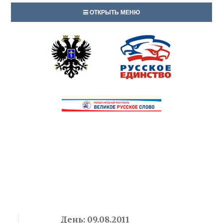
ОТКРЫТЬ МЕНЮ
День:
09.08.2011