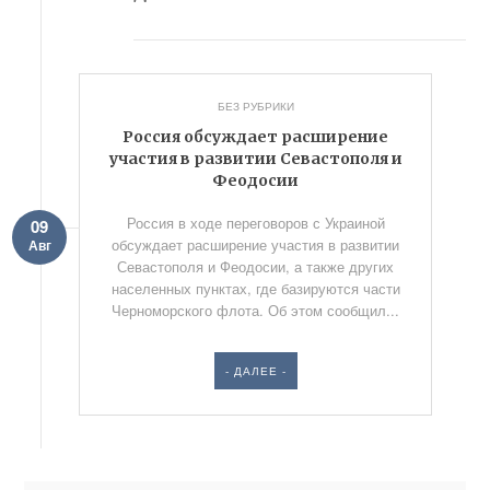
БЕЗ РУБРИКИ
Россия обсуждает расширение
участия в развитии Севастополя и
Феодосии
Россия в ходе переговоров с Украиной
09
обсуждает расширение участия в развитии
Авг
Севастополя и Феодосии, а также других
населенных пунктах, где базируются части
Черноморского флота. Об этом сообщил...
- ДАЛЕЕ -