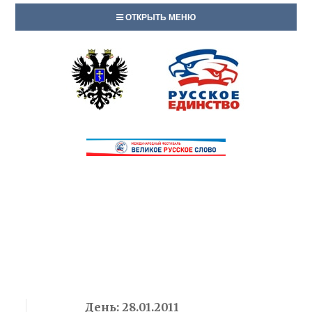
ОТКРЫТЬ МЕНЮ
День:
28.01.2011