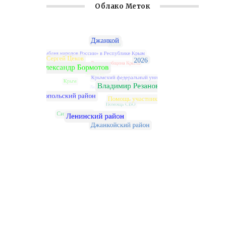
Облако Меток