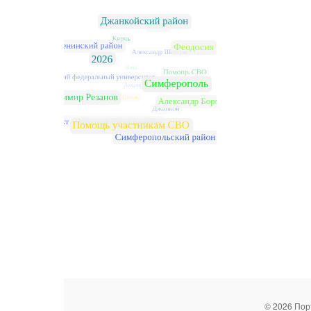
© 2026 Пор