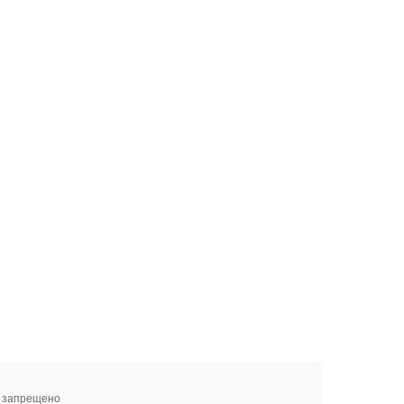
я запрещено