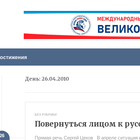
остижения
День:
26.04.2010
БЕЗ РУБРИКИ
Повернуться лицом к ру
26
Прямая речь Сергей Цеков В апреле ситуация 