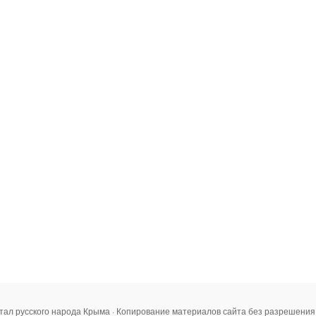
тал русского народа Крыма · Копирование материалов сайта без разрешени