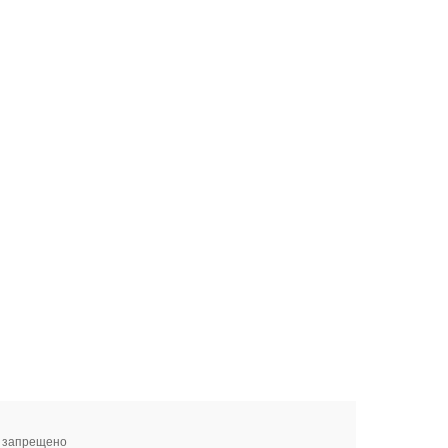
я запрещено