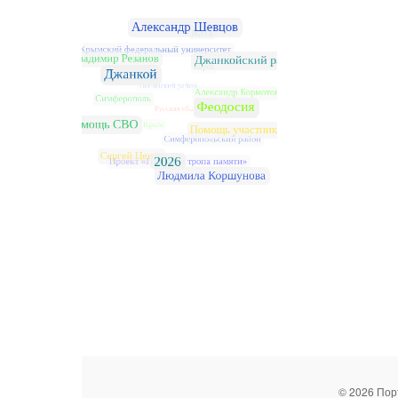
© 2026 Пор