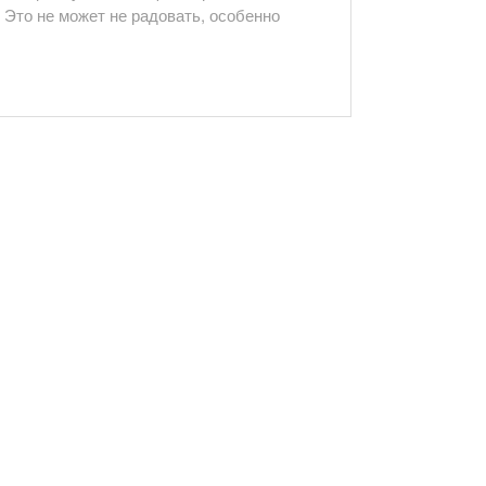
 Это не может не радовать, особенно