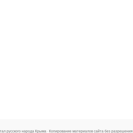
тал русского народа Крыма · Копирование материалов сайта без разрешени