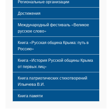
Региональные организации
Достижения
Международный фестиваль «Великое
русское слово»
Книга «Русская община Крыма: путь в
Россию»
Книга «История Русской общины Крыма
от первых лиц»
Книга патриотических стихотворений
Ильичева В.И.
Книга памяти