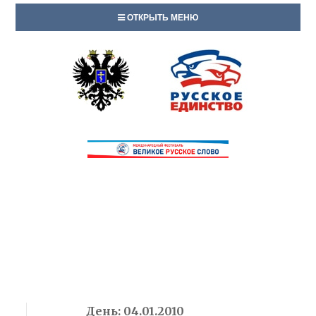
ОТКРЫТЬ МЕНЮ
День:
04.01.2010