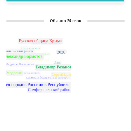
Облако Меток