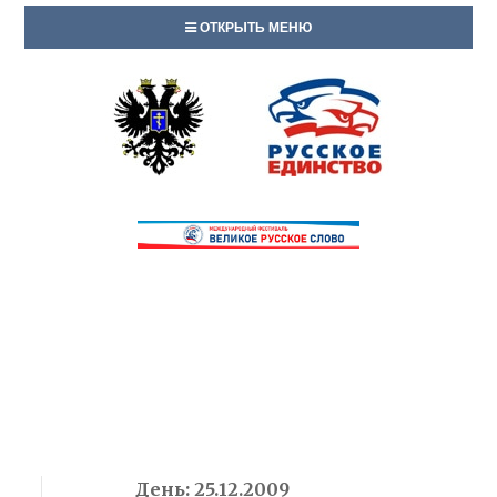
ОТКРЫТЬ МЕНЮ
День:
25.12.2009