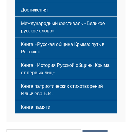
Достижения
Международный фестиваль «Великое
русское слово»
Книга «Русская община Крыма: путь в
Россию»
Книга «История Русской общины Крыма
от первых лиц»
Книга патриотических стихотворений
Ильичева В.И.
Книга памяти