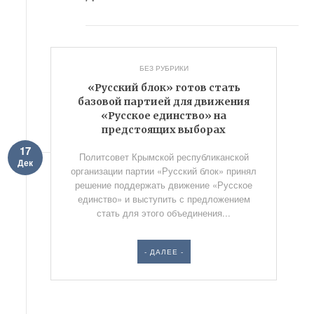
БЕЗ РУБРИКИ
«Русский блок» готов стать
базовой партией для движения
«Русское единство» на
предстоящих выборах
17
Политсовет Крымской республиканской
Дек
организации партии «Русский блок» принял
решение поддержать движение «Русское
единство» и выступить с предложением
стать для этого объединения...
- ДАЛЕЕ -