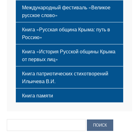
Международный фестиваль «Великое
русское слово»
Книга «Русская община Крыма: путь в
Россию»
Книга «История Русской общины Крыма
от первых лиц»
Книга патриотических стихотворений
Ильичева В.И.
Книга памяти