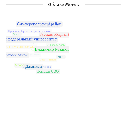
Облако Меток