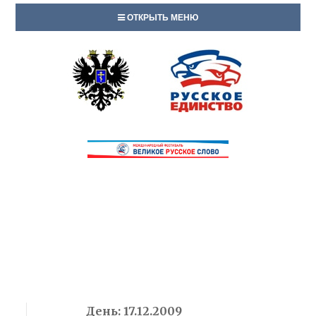
ОТКРЫТЬ МЕНЮ
День:
17.12.2009