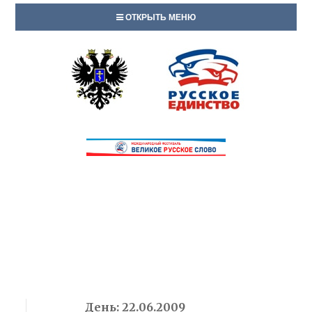
ОТКРЫТЬ МЕНЮ
День:
22.06.2009