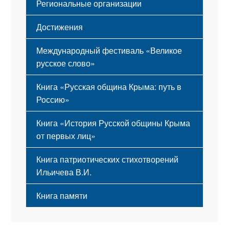
Региональные организации
Достижения
Международный фестиваль «Великое
русское слово»
Книга «Русская община Крыма: путь в
Россию»
Книга «История Русской общины Крыма
от первых лиц»
Книга патриотических стихотворений
Ильичева В.И.
Книга памяти