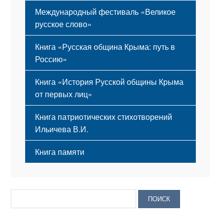
Международный фестиваль «Великое
русское слово»
Книга «Русская община Крыма: путь в
Россию»
Книга «История Русской общины Крыма
от первых лиц»
Книга патриотических стихотворений
Ильичева В.И.
Книга памяти