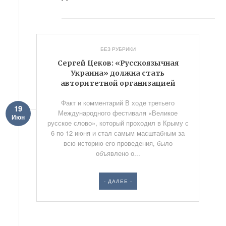
БЕЗ РУБРИКИ
Сергей Цеков: «Русскоязычная
Украина» должна стать
авторитетной организацией
Факт и комментарий В ходе третьего
19
Международного фестиваля «Великое
Июн
русское слово», который проходил в Крыму с
6 по 12 июня и стал самым масштабным за
всю историю его проведения, было
объявлено о...
- ДАЛЕЕ -