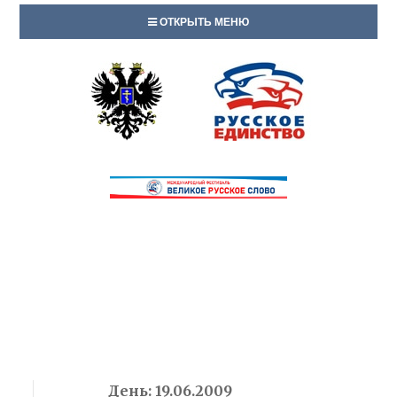
ОТКРЫТЬ МЕНЮ
День:
19.06.2009