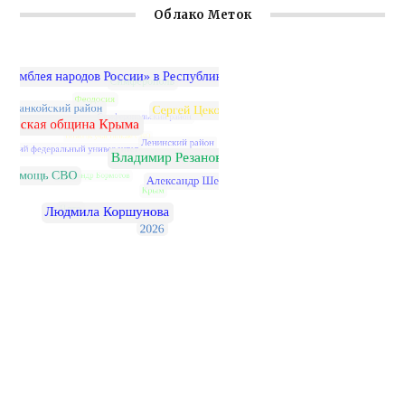
Облако Меток