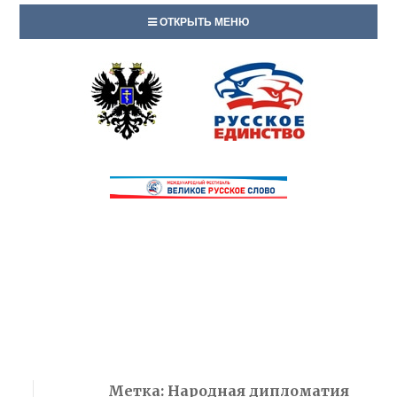
ОТКРЫТЬ МЕНЮ
Метка:
Народная дипломатия