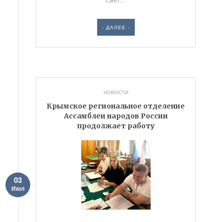
- ДАЛЕЕ -
НОВОСТИ
Крымское региональное отделение
Ассамблеи народов России
продолжает работу
03
Июл