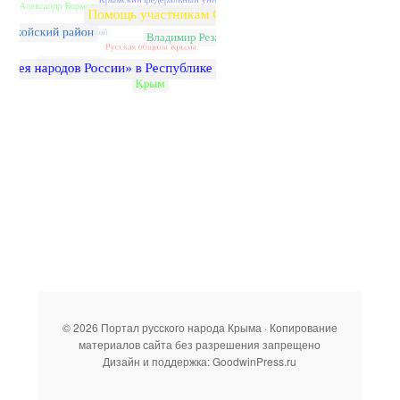
© 2026 Портал русского народа Крыма · Копирование
материалов сайта без разрешения запрещено
Дизайн и поддержка: GoodwinPress.ru