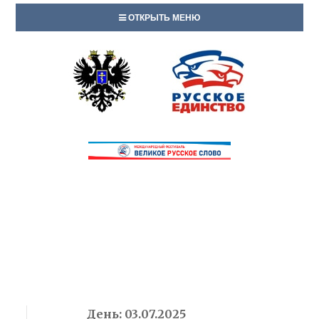
ОТКРЫТЬ МЕНЮ
День:
03.07.2025