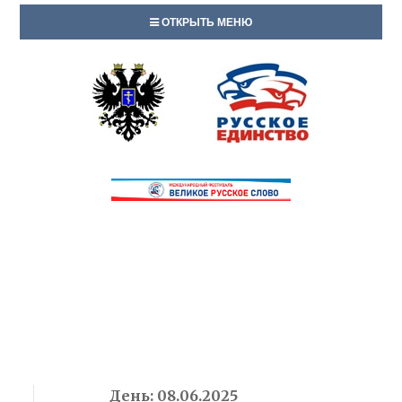
ОТКРЫТЬ МЕНЮ
День:
08.06.2025