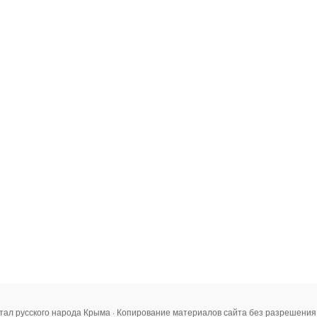
тал русского народа Крыма · Копирование материалов сайта без разрешени