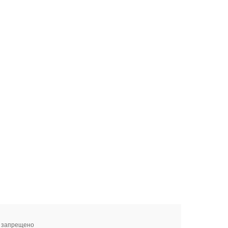
я запрещено