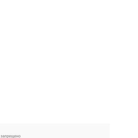
я запрещено