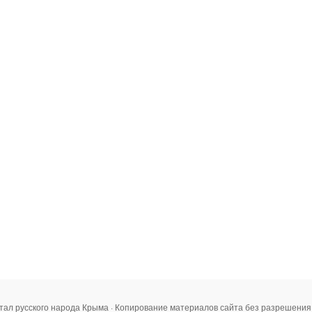
тал русского народа Крыма · Копирование материалов сайта без разрешени