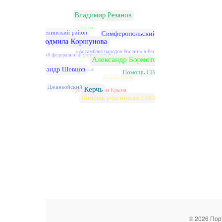
© 2026 Пор