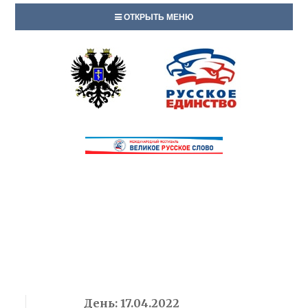
ОТКРЫТЬ МЕНЮ
День:
17.04.2022