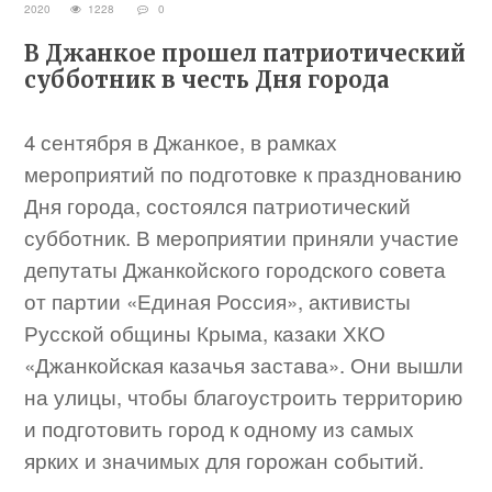
2020
1228
0
В Джанкое прошел патриотический
субботник в честь Дня города
4 сентября в Джанкое, в рамках
мероприятий по подготовке к празднованию
Дня города, состоялся патриотический
субботник. В мероприятии приняли участие
депутаты Джанкойского городского совета
от партии «Единая Россия», активисты
Русской общины Крыма, казаки ХКО
«Джанкойская казачья застава». Они вышли
на улицы, чтобы благоустроить территорию
и подготовить город к одному из самых
ярких и значимых для горожан событий.