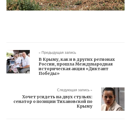
« Предыдущая запись
В Крыму, как и в других регионах
России, прошла Международная
историческая акция «Диктант
Победы»
Следующая запись »
Хочет усидеть на двух стульях:
сенатор о позиции Тихановской по
Крыму