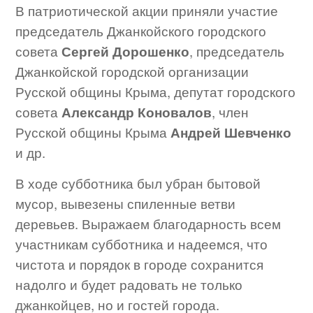
В патриотической акции приняли участие
председатель Джанкойского городского
совета
Сергей Дорошенко
, председатель
Джанкойской городской организации
Русской общины Крыма, депутат городского
совета
Александр Коновалов
, член
Русской общины Крыма
Андрей Шевченко
и др.
В ходе субботника был убран бытовой
мусор, вывезены спиленные ветви
деревьев. Выражаем благодарность всем
участникам субботника и надеемся, что
чистота и порядок в городе сохранится
надолго и будет радовать не только
джанкойцев, но и гостей города.