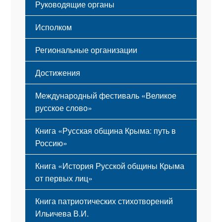
Руководящие органы
Исполком
Региональные организации
Достижения
Международный фестиваль «Великое
русское слово»
Книга «Русская община Крыма: путь в
Россию»
Книга «История Русской общины Крыма
от первых лиц»
Книга патриотических стихотворений
Ильичева В.И.