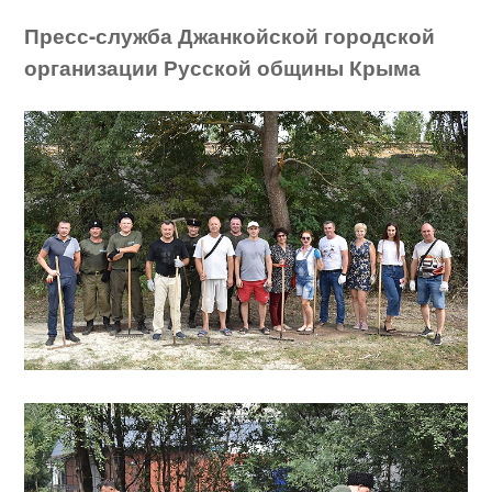
Пресс-служба Джанкойской городской
организации Русской общины Крыма