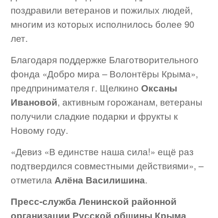
поздравили ветеранов и пожилых людей,
многим из которых исполнилось более 90
лет.
Благодаря поддержке Благотворительного
фонда «Добро мира – Волонтёры Крыма»,
предпринимателя г. Щелкино
Оксаны
Ивановой
, активным горожанам, ветераны
получили сладкие подарки и фрукты к
Новому году.
«Девиз «В единстве наша сила!» ещё раз
подтвердился совместными действиями», –
отметила
Алёна Василишина
.
Пресс-служба Ленинской районной
организации Русской общины Крыма