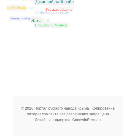
© 2026 Портал русского народа Крыма · Копирование
материалов сайта без разрешения запрещено
Дизайн и поддержка: GoodwinPress.ru