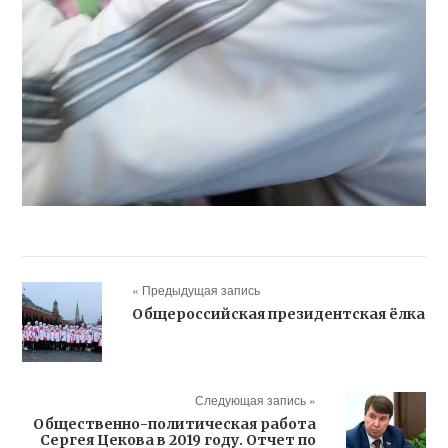
« Предыдущая запись
Общероссийская президентская ёлка
Следующая запись »
Общественно-политическая работа
Сергея Цекова в 2019 году. Отчет по