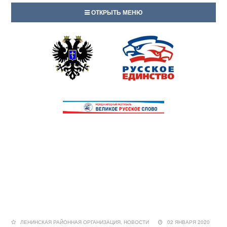
ОТКРЫТЬ МЕНЮ
ЛЕНИНСКАЯ РАЙОННАЯ ОРГАНИЗАЦИЯ
,
НОВОСТИ
02 ЯНВАРЯ 2020