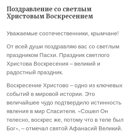
Поздравление со светлым
Христовым Воскресением
Уважаемые соотечественники, крымчане!
От всей души поздравляю вас со светлым
праздником Пасхи. Праздник светлого
Христова Воскресения – великий и
радостный праздник.
Воскресение Христово – одно из ключевых
событий в мировой истории. Это
величайшее чудо подтвердило истинность
явления в мир Спасителя. «Сошел Он
телесно, воскрес же, потому что в теле был
Бог», – отмечал святой Афанасий Великий.