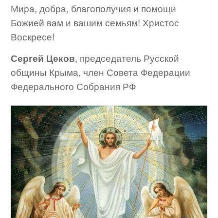
Мира, добра, благополучия и помощи
Божией вам и вашим семьям! Христос
Воскресе!
Сергей Цеков
, председатель Русской
общины Крыма, член Совета Федерации
Федерального Собрания РФ