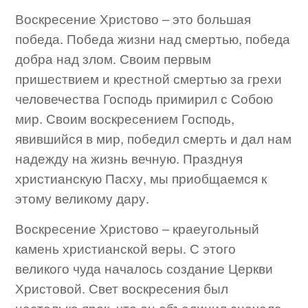
Воскресение Христово – это большая
победа. Победа жизни над смертью, победа
добра над злом. Своим первым
пришествием и крестной смертью за грехи
человечества Господь примирил с Собою
мир. Своим воскресением Господь,
явившийся в мир, победил смерть и дал нам
надежду на жизнь вечную. Празднуя
христианскую Пасху, мы приобщаемся к
этому великому дару.
Воскресение Христово – краеугольный
камень христианской веры. С этого
великого чуда началось создание Церкви
Христовой. Свет воскресения был