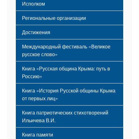
Исполком
Региональные организации
Достижения
Международный фестиваль «Великое
русское слово»
Книга «Русская община Крыма: путь в
Россию»
Книга «История Русской общины Крыма
от первых лиц»
Книга патриотических стихотворений
Ильичева В.И.
Книга памяти