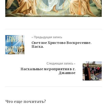
« Предыдущая запись
Светлое Христово Воскресение.
Пасха.
Следующая запись »
Пасхальные мероприятия в г.
Джанкое
Что еще почитать?