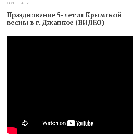
1374
0
Празднование 5-летия Крымской
весны в г. Джанкое (ВИДЕО)