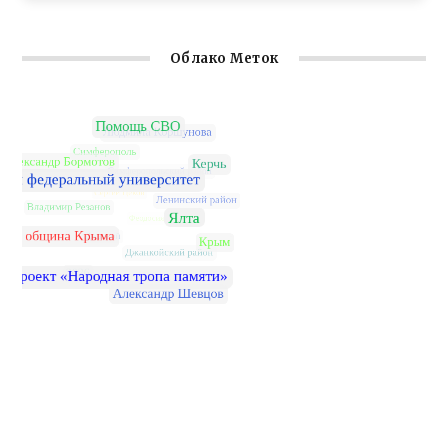
Облако Меток