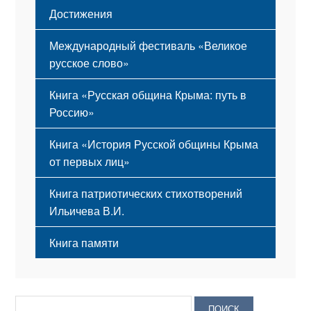
Достижения
Международный фестиваль «Великое
русское слово»
Книга «Русская община Крыма: путь в
Россию»
Книга «История Русской общины Крыма
от первых лиц»
Книга патриотических стихотворений
Ильичева В.И.
Книга памяти