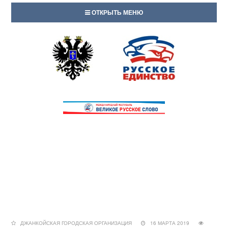
ОТКРЫТЬ МЕНЮ
ДЖАНКОЙСКАЯ ГОРОДСКАЯ ОРГАНИЗАЦИЯ
16 МАРТА 2019