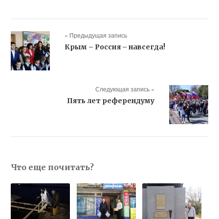
« Предыдущая запись
Крым – Россия – навсегда!
Следующая запись »
Пять лет референдуму
Что еще почитать?