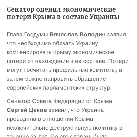
Сенатор оценил экономические
потери Крыма в составе Украины
Глава Госдумы
Вячеслав Володин
заявил,
что необходимо обязать Украину
компенсировать Крыму экономические
потери от нахождения в ее составе. Потери
могут посчитать профильные комитеты, а
затем можно направить обращение
европейских парламентских структур.
Сенатор Совета Федерации от Крыма
Сергей Цеков
заявил, что Украина
проводила в отношении Крыма
исключительно деструктивную политику в
течение 23 лет. По его словам, было