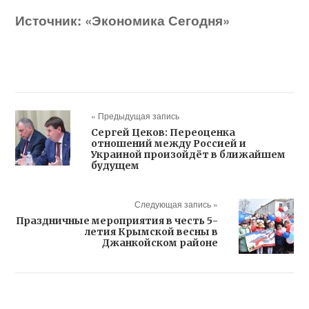
Источник: «Экономика Сегодня»
« Предыдущая запись
Сергей Цеков: Переоценка
отношений между Россией и
Украиной произойдёт в ближайшем
будущем
Следующая запись »
Праздничные мероприятия в честь 5-
летия Крымской весны в
Джанкойском районе