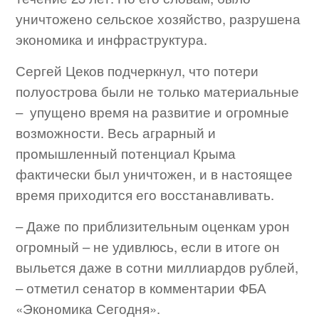
уничтожено сельское хозяйство, разрушена
экономика и инфраструктура.
Сергей Цеков подчеркнул, что потери
полуострова были не только материальные
– упущено время на развитие и огромные
возможности. Весь аграрный и
промышленный потенциал Крыма
фактически был уничтожен, и в настоящее
время приходится его восстанавливать.
– Даже по приблизительным оценкам урон
огромный – не удивлюсь, если в итоге он
выльется даже в сотни миллиардов рублей,
– отметил сенатор в комментарии ФБА
«Экономика Сегодня».