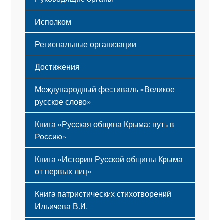
Исполком
Региональные организации
Достижения
Международный фестиваль «Великое
русское слово»
Книга «Русская община Крыма: путь в
Россию»
Книга «История Русской общины Крыма
от первых лиц»
Книга патриотических стихотворений
Ильичева В.И.