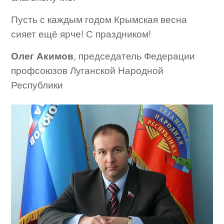
Пусть с каждым годом Крымская весна
сияет ещё ярче! С праздником!
Олег Акимов
, председатель Федерации
профсоюзов Луганской Народной
Республики