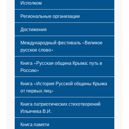
Исполком
Региональные организации
Достижения
Международный фестиваль «Великое
русское слово»
Книга «Русская община Крыма: путь в
Россию»
Книга «История Русской общины Крыма
от первых лиц»
Книга патриотических стихотворений
Ильичева В.И.
Книга памяти