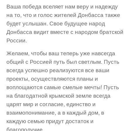
Ваша победа вселяет нам веру и надежду
на то, что и голос жителей Донбасса также
будет услышан. Свое будущее народ
Донбасса видит вместе с народом братской
России.
Желаем, чтобы ваш теперь уже навсегда
общий с Россией путь был светлым. Пусть
всегда успешно реализуются все ваши
проекты, осуществляются планы и
воплощаются самые смелые мечты! Пусть
на благодатной крымской земле всегда
царят мир и согласие, единство и
взаимопонимание, а в каждый дом, в
каждую семью придут достаток и
благополучие.