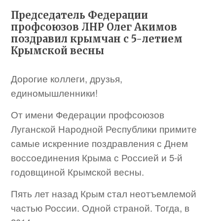
Председатель Федерации
профсоюзов ЛНР Олег Акимов
поздравил крымчан с 5-летием
Крымской весны
Дорогие коллеги, друзья,
единомышленники!
От имени Федерации профсоюзов
Луганской Народной Республики примите
самые искренние поздравления с Днем
воссоединения Крыма с Россией и 5-й
годовщиной Крымской весны.
Пять лет назад Крым стал неотъемлемой
частью России. Одной страной. Тогда, в