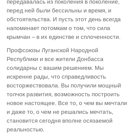
передавалась из поколения в поколение,
перед ней были бессильны и время, и
обстоятельства. И пусть этот день всегда
напоминает потомкам о том, что сила
крымчан – в их единстве и сплоченности.
Профсоюзы Луганской Народной
Республики и все жители Донбасса
солидарны с вашим решением. Мы
искренне рады, что справедливость
восторжествовала. Вы получили мощный
толчок развития, возможность построить
новое настоящее. Все то, о чем вы мечтали
и даже то, о чем не решались мечтать,
становится сегодня вполне осязаемой
реальностью.