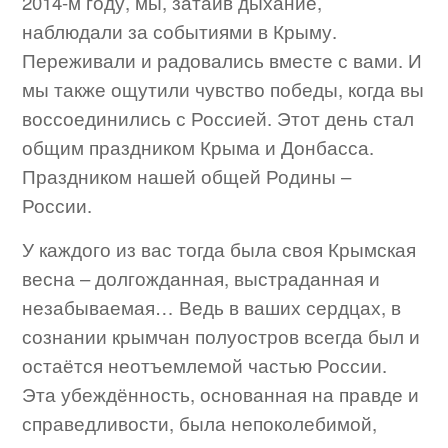
2014-м году, мы, затаив дыхание,
наблюдали за событиями в Крыму.
Переживали и радовались вместе с вами. И
мы также ощутили чувство победы, когда вы
воссоединились с Россией. Этот день стал
общим праздником Крыма и Донбасса.
Праздником нашей общей Родины –
России.
У каждого из вас тогда была своя Крымская
весна – долгожданная, выстраданная и
незабываемая… Ведь в ваших сердцах, в
сознании крымчан полуостров всегда был и
остаётся неотъемлемой частью России.
Эта убеждённость, основанная на правде и
справедливости, была непоколебимой,