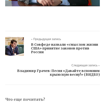
« Предыдущая запись
В Совфеде назвали «смыслом жизни
США» принятие законов против
России
Следующая запись »
Владимир Грачев: Песня «Давайте вспомним
крымскую весну!» (ВИДЕО)
Что еще почитать?