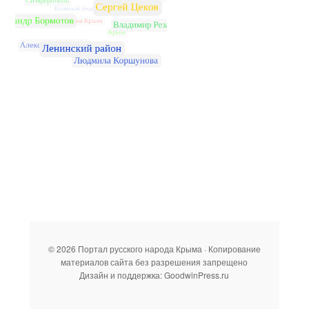
© 2026 Портал русского народа Крыма · Копирование
материалов сайта без разрешения запрещено
Дизайн и поддержка: GoodwinPress.ru