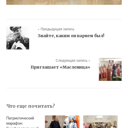
« Предыдущая запись
Знайте, каким он парнем был!
Следующая запись »
Приглашает «Масленица»
Что еще почитать?
Патриотический
марафон: