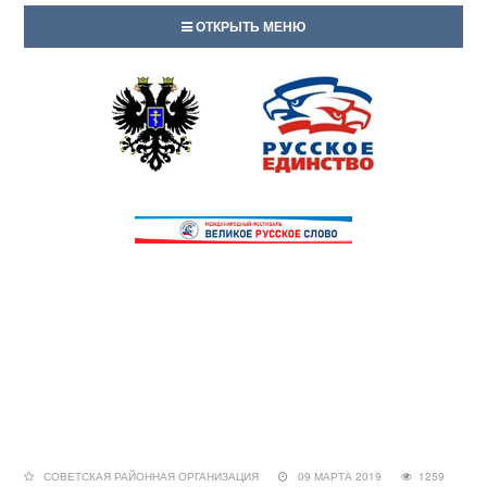
ОТКРЫТЬ МЕНЮ
СОВЕТСКАЯ РАЙОННАЯ ОРГАНИЗАЦИЯ
09 МАРТА 2019
1259