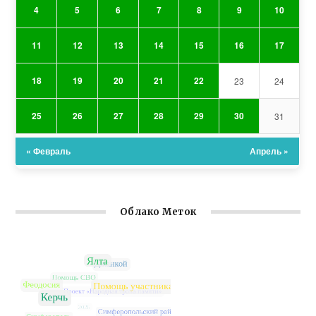
4
5
6
7
8
9
10
11
12
13
14
15
16
17
18
19
20
21
22
23
24
25
26
27
28
29
30
31
« Февраль
Апрель »
Облако Меток