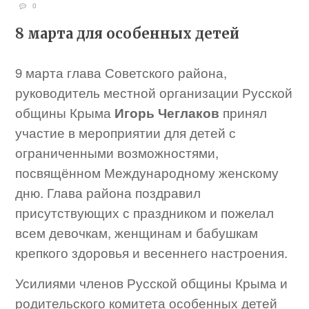
0
8 марта для особенных детей
9 марта глава Советского района,
руководитель местной организации Русской
общины Крыма
Игорь Чеглаков
принял
участие в мероприятии для детей с
ограниченными возможностями,
посвящённом Международному женскому
дню. Глава района поздравил
присутствующих с праздником и пожелал
всем девочкам, женщинам и бабушкам
крепкого здоровья и весеннего настроения.
Усилиями членов Русской общины Крыма и
родительского комитета особенных детей