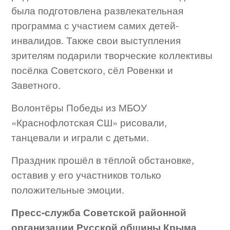
была подготовлена развлекательная
программа с участием самих детей-
инвалидов. Также свои выступления
зрителям подарили творческие коллективы
посёлка Советского, сёл Ровенки и
Заветного.
Волонтёры Победы из МБОУ
«Краснофлотская СШ» рисовали,
танцевали и играли с детьми.
Праздник прошёл в тёплой обстановке,
оставив у его участников только
положительные эмоции.
Пресс-служба Советской районной
организации Русской общины Крыма