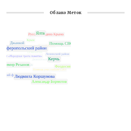
Облако Меток