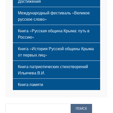
Достижения
Международный фестиваль «Великое
русское слово»
Книга «Русская община Крыма: путь в
Россию»
Книга «История Русской общины Крыма
от первых лиц»
Книга патриотических стихотворений
Ильичева В.И.
Книга памяти