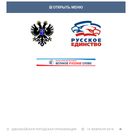
ОТКРЫТЬ МЕНЮ
ДЖАНКОЙСКАЯ ГОРОДСКАЯ ОРГАНИЗАЦИЯ
15 ФЕВРАЛЯ 2019