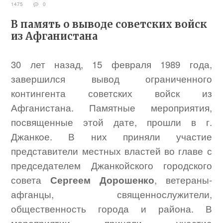
1475
0
В память о выводе советских войск
из Афганистана
30 лет назад, 15 февраля 1989 года,
завершился вывод ограниченного
контингента советских войск из
Афганистана. Памятные мероприятия,
посвященные этой дате, прошли в г.
Джанкое. В них приняли участие
представители местных властей во главе с
председателем Джанкойского городского
совета
Сергеем Дорошенко
, ветераны-
афганцы, священнослужители,
общественность города и района. В