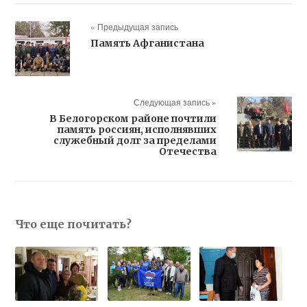
« Предыдущая запись
Память Афганистана
Следующая запись »
В Белогорском районе почтили
память россиян, исполнявших
служебный долг за пределами
Отечества
Что еще почитать?