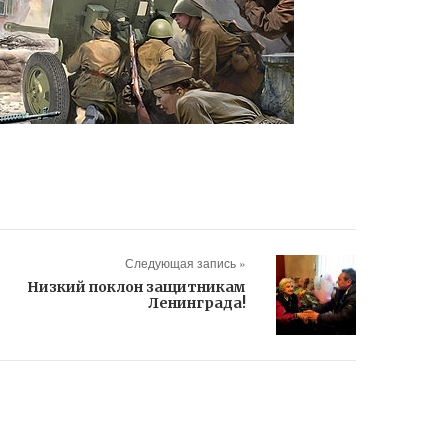
Следующая запись »
Низкий поклон защитникам
Ленинграда!