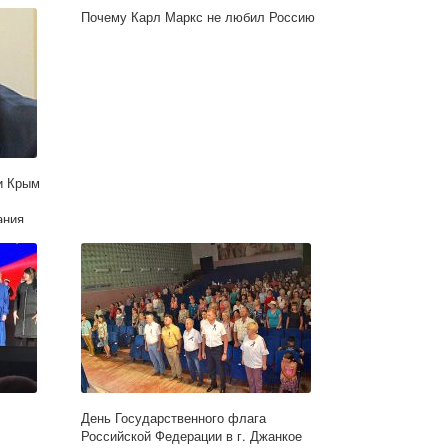
Почему Карл Маркс не любил Россию
и Крым
ания
День Государственного флага
Российской Федерации в г. Джанкое