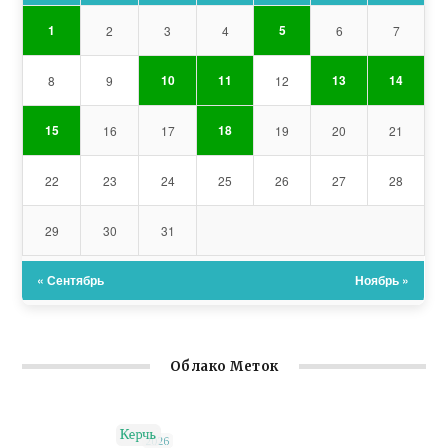
1
5
2
3
4
6
7
10
11
13
14
8
9
12
15
18
16
17
19
20
21
22
23
24
25
26
27
28
29
30
31
« Сентябрь
Ноябрь »
Облако Меток