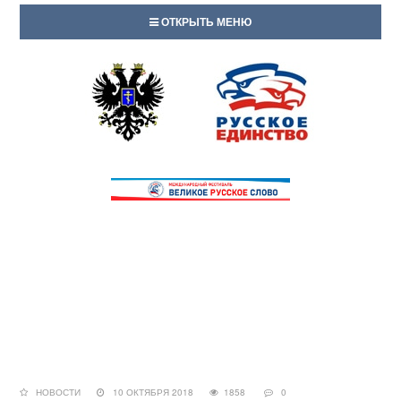
ОТКРЫТЬ МЕНЮ
НОВОСТИ
10 ОКТЯБРЯ 2018
1858
0