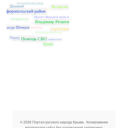
© 2026 Портал русского народа Крыма · Копирование
материалов сайта без разрешения запрещено