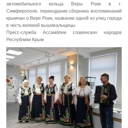
автомобильного кольца Веры Роик в г.
Симферополе, переиздание сборника воспоминаний
крымчан о Вере Роик, название одной из улиц города
в честь великой вышивальщицы
Пресс-служба Ассамблеи славянских народов
Республики Крым