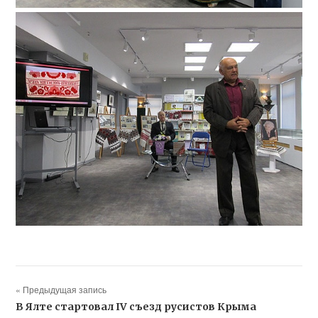
« Предыдущая запись
В Ялте стартовал IV съезд русистов Крыма