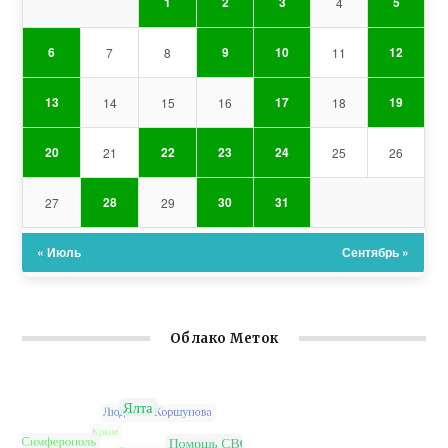
1
2
3
5
4
6
9
10
12
7
8
11
13
17
19
14
15
16
18
20
22
23
24
21
25
26
28
30
31
27
29
« Июль
Сентябрь »
Облако Меток