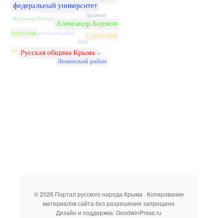
© 2026 Портал русского народа Крыма · Копирование
материалов сайта без разрешения запрещено
Дизайн и поддержка: GoodwinPress.ru