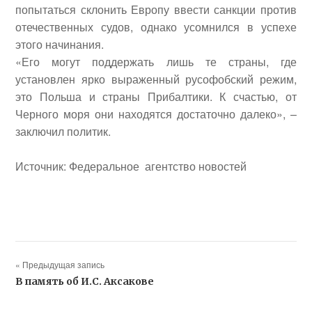
попытаться склонить Европу ввести санкции против
отечественных судов, однако усомнился в успехе
этого начинания.
«Его могут поддержать лишь те страны, где
установлен ярко выраженный русофобский режим,
это Польша и страны Прибалтики. К счастью, от
Черного моря они находятся достаточно далеко», –
заключил политик.
Источник: Федеральное агентство новостей
« Предыдущая запись
В память об И.С. Аксакове