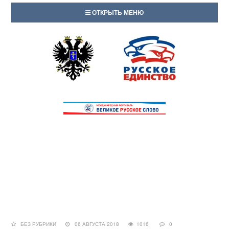
ОТКРЫТЬ МЕНЮ
БЕЗ РУБРИКИ
06 АВГУСТА 2018
1016
0