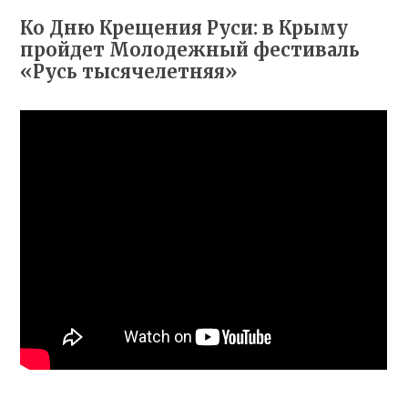
Ко Дню Крещения Руси: в Крыму
пройдет Молодежный фестиваль
«Русь тысячелетняя»