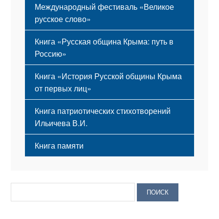
Международный фестиваль «Великое
русское слово»
Книга «Русская община Крыма: путь в
Россию»
Книга «История Русской общины Крыма
от первых лиц»
Книга патриотических стихотворений
Ильичева В.И.
Книга памяти