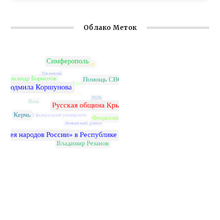
Облако Меток