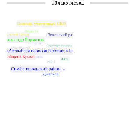
Облако Меток