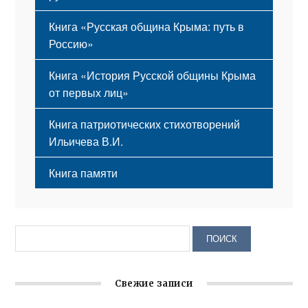
Книга «Русская община Крыма: путь в
Россию»
Книга «История Русской общины Крыма
от первых лиц»
Книга патриотических стихотворений
Ильичева В.И.
Книга памяти
Свежие записи