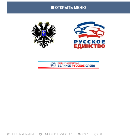
ОТКРЫТЬ МЕНЮ
БЕЗ РУБРИКИ
14 ОКТЯБРЯ 2017
897
0