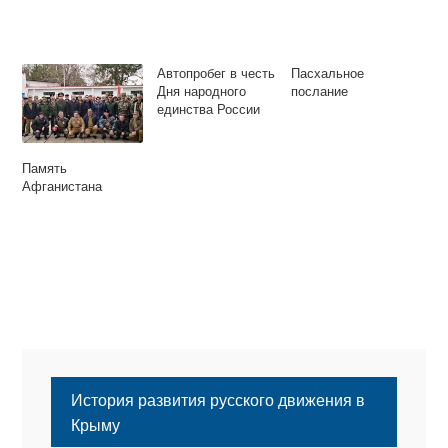
Автопробег в честь
Пасхальное
Дня народного
послание
единства России
Память
Афганистана
История развития русского движения в
Крыму