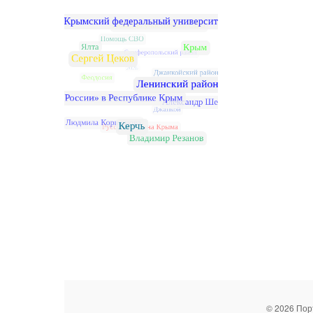
© 2026 Пор