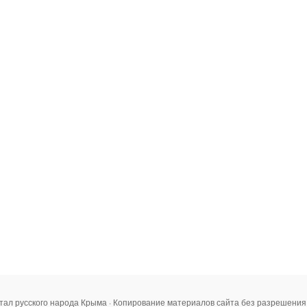
тал русского народа Крыма · Копирование материалов сайта без разрешени