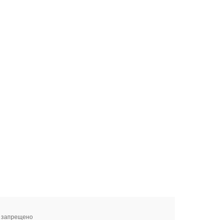
я запрещено