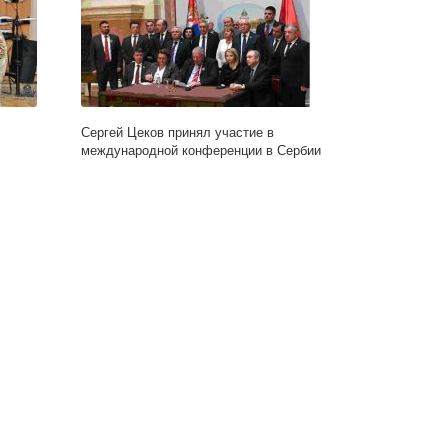
Сергей Цеков принял участие в
международной конференции в Сербии