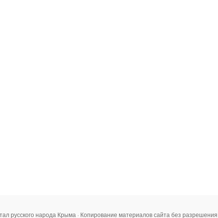
тал русского народа Крыма · Копирование материалов сайта без разрешени