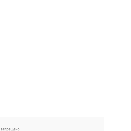
я запрещено