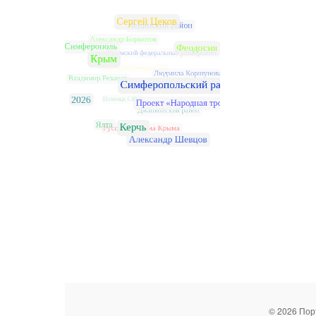
© 2026 Пор