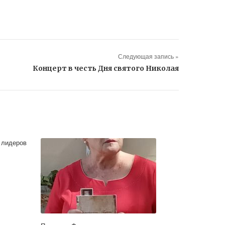
Следующая запись »
Концерт в честь Дня святого Николая
 лидеров