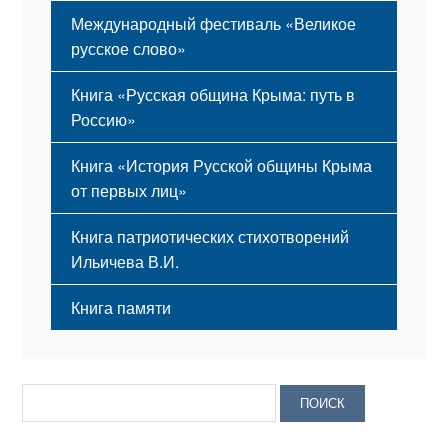
Международный фестиваль «Великое
русское слово»
Книга «Русская община Крыма: путь в
Россию»
Книга «История Русской общины Крыма
от первых лиц»
Книга патриотических стихотворений
Ильичева В.И.
Книга памяти