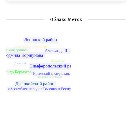
Облако Меток