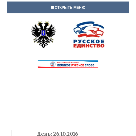
ОТКРЫТЬ МЕНЮ
День:
26.10.2016