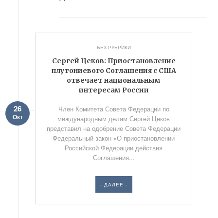
БЕЗ РУБРИКИ
Сергей Цеков: Приостановление
плутониевого Соглашения с США
отвечает национальным
интересам России
26
Член Комитета Совета Федерации по
Окт
международным делам Сергей Цеков
представил на одобрение Совета Федерации
Федеральный закон «О приостановлении
Российской Федерации действия
Соглашения...
- ДАЛЕЕ -