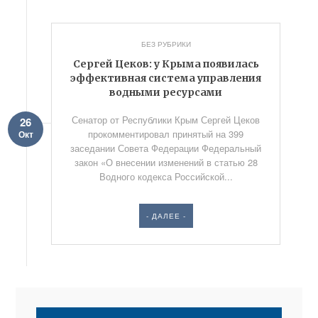
БЕЗ РУБРИКИ
Сергей Цеков: у Крыма появилась
эффективная система управления
водными ресурсами
Сенатор от Республики Крым Сергей Цеков
26
прокомментировал принятый на 399
Окт
заседании Совета Федерации Федеральный
закон «О внесении изменений в статью 28
Водного кодекса Российской...
- ДАЛЕЕ -