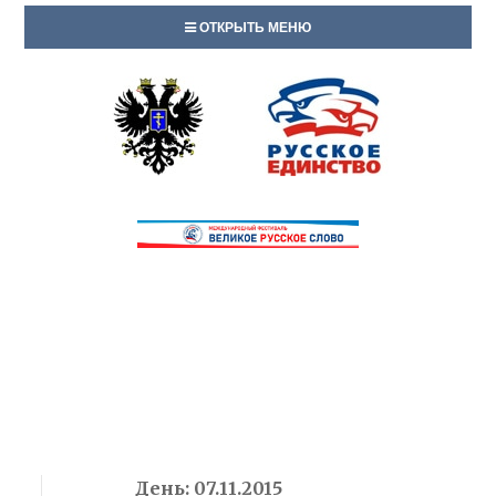
ОТКРЫТЬ МЕНЮ
День:
07.11.2015