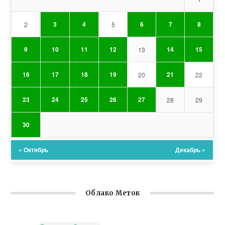
3
4
6
7
8
2
5
9
10
11
12
14
15
13
16
17
18
19
21
20
22
23
24
25
26
27
28
29
30
« Октябрь
Декабрь »
Облако Меток