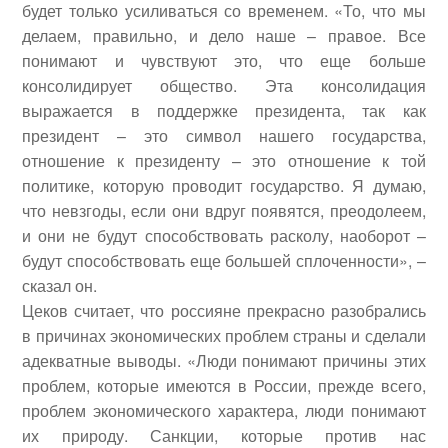
будет только усиливаться со временем. «То, что мы
делаем, правильно, и дело наше – правое. Все
понимают и чувствуют это, что еще больше
консолидирует общество.
Эта консолидация
выражается в поддержке президента, так как
президент – это символ нашего государства,
отношение к президенту – это отношение к той
политике, которую проводит государство. Я думаю,
что невзгоды, если они вдруг появятся, преодолеем,
и они не будут способствовать расколу, наоборот –
будут способствовать еще большей сплоченности», –
сказал он.
Цеков считает, что россияне прекрасно разобрались
в причинах экономических проблем страны и сделали
адекватные выводы. «Люди понимают причины этих
проблем, которые имеются в России, прежде всего,
проблем экономического характера, люди понимают
их природу. Санкции, которые против нас