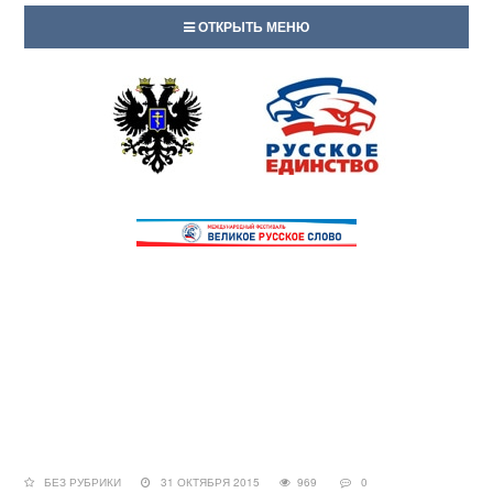
ОТКРЫТЬ МЕНЮ
БЕЗ РУБРИКИ
31 ОКТЯБРЯ 2015
969
0