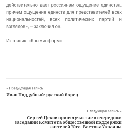
действительно дает россиянам ощущение единства,
причем ощущение единств для представителей всех
национальностей, всех политических партий и
взглядов», – заключил он.
Источник: «Крыминформ»
« Предыдущая запись
Иван Поддубный: русский борец
Следующая запись »
Сергей Цеков принял участие в очередном
заседании Комитета общественной поддержки
жителей Юго-Востока Украины