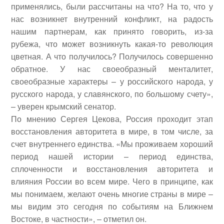
применялись, были рассчитаны на что? На то, что у
нас возникнет внутренний конфликт, на радость
нашим партнерам, как принято говорить, из-за
рубежа, что может возникнуть какая-то революция
цветная. А что получилось? Получилось совершенно
обратное. У нас своеобразный менталитет,
своеобразные характеры – у российского народа, у
русского народа, у славянского, по большому счету»,
– уверен крымский сенатор.
По мнению Сергея Цекова, Россия проходит этап
восстановления авторитета в мире, в том числе, за
счет внутреннего единства. «Мы проживаем хороший
период нашей истории – период единства,
сплоченности и восстановления авторитета и
влияния России во всем мире. Чего в принципе, как
мы понимаем, желают очень многие страны в мире –
мы видим это сегодня по событиям на Ближнем
Востоке, в частности», – отметил он.