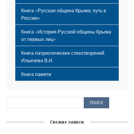
Книга «Русская община Крыма: путь в
Россию»
Книга «История Русской общины Крыма
от первых лиц»
Книга патриотических стихотворений
Ильичева В.И.
Книга памяти
Свежие записи