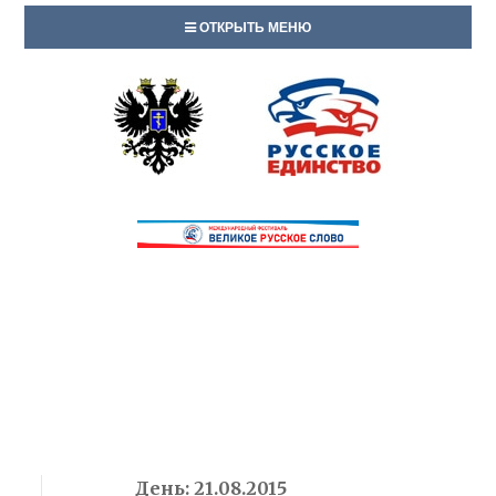
ОТКРЫТЬ МЕНЮ
День:
21.08.2015