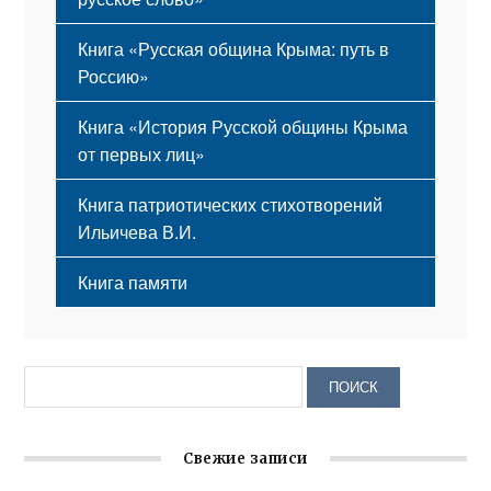
Книга «Русская община Крыма: путь в
Россию»
Книга «История Русской общины Крыма
от первых лиц»
Книга патриотических стихотворений
Ильичева В.И.
Книга памяти
Свежие записи