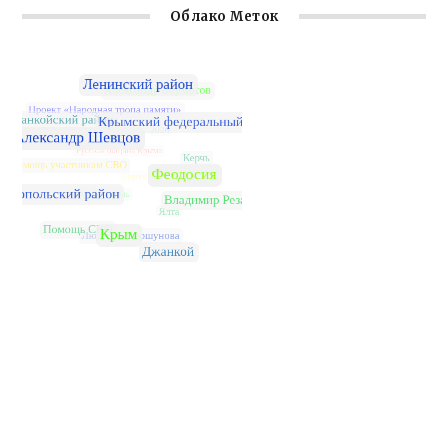
Облако Меток