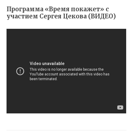
Программа «Время покажет» с
участием Сергея Цекова (ВИДЕО)