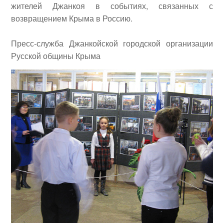
жителей Джанкоя в событиях, связанных с
возвращением Крыма в Россию.
Пресс-служба Джанкойской городской организации
Русской общины Крыма