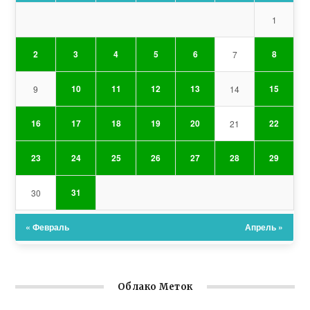
1
2
3
4
5
6
8
7
10
11
12
13
15
9
14
16
17
18
19
20
22
21
23
24
25
26
27
28
29
31
30
« Февраль
Апрель »
Облако Меток